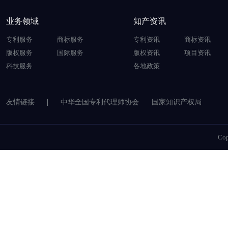
业务领域
知产资讯
专利服务
商标服务
专利资讯
商标资讯
版权服务
国际服务
版权资讯
项目资讯
科技服务
各地政策
友情链接
中华全国专利代理师协会
国家知识产权局
Co