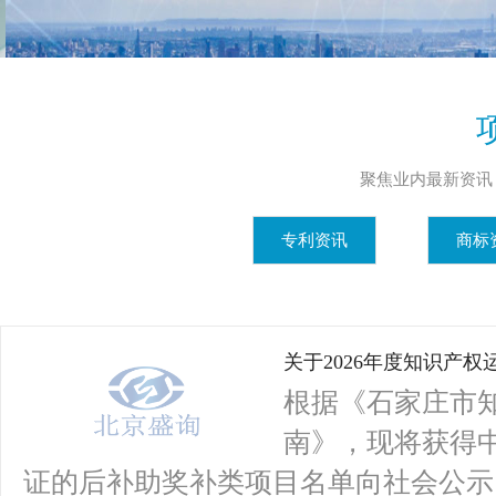
聚焦业内最新资讯
专利资讯
商标
关于2026年度知识产
根据《石家庄市
南》，现将获得
证的后补助奖补类项目名单向社会公示，公示