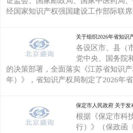
证监会、国家邮政局、国家中医药局、
经国家知识产权强国建设工作部际联席会
关于组织2026年省知
各设区市、县（
党中央、国务院
的决策部署，全面落实《江苏省知识产权强
年）》，省知识产权局制定了2026年省
保定市人民政府 关于发布
根据《保定市科技
行）》（保政函〔