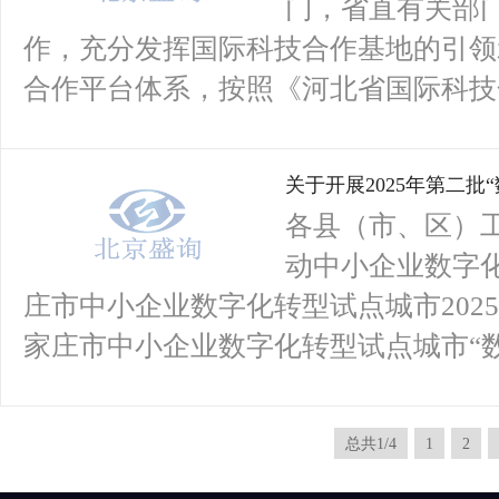
门，省直有关部
作，充分发挥国际科技合作基地的引领
合作平台体系，按照《河北省国际科技合
关于开展2025年第二批
各县（市、区）
动中小企业数字
庄市中小企业数字化转型试点城市202
家庄市中小企业数字化转型试点城市“数智
总共1/4
1
2