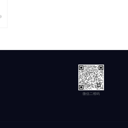
9
微信二维码