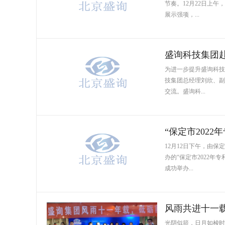
节奏。12月22日上
展示强项，...
盛询科技集团
为进一步提升盛询科技
技集团总经理刘欣、副
交流。盛询科...
“保定市202
对接会”成功举
12月12日下午，由
办的“保定市2022
成功举办...
风雨共进十一
光阴似箭，日月如梭时