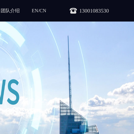
13001083530
团队介绍
EN/CN