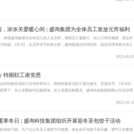
，浓浓关爱暖心间 | 盛询集团为全体员工发放元宵福利
，体现盛询集团对全体员工的人文关怀，增强员工凝聚力、向心力和归属感，表达对
与祝福。2月3日，在元宵佳节到来之际，盛询集团总经理刘欣、副总经理李娇为员工
2023-02-0
 特困职工谢党恩
达对特困党员职工的关怀和关心，帮助特困党员职工度过难关、安度佳节。1月18日
部署下，非公党委副书记曲胜海，非公党委纪检委员、盛询科技集团有限公司总经理
2023-01-1
暖寒冬日 | 盛询科技集团组织开展迎冬至包饺子活动
的传统习俗，为了让公司员工感受节日氛围，体会动手包饺子的乐趣，调节工作紧张