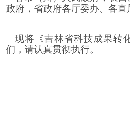
政府，省政府各厅委办、各直
现将《吉林省科技成果转
们，请认真贯彻执行。