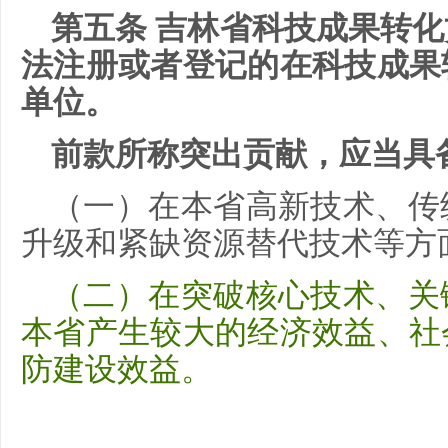
第五条 吉林省科技成果转
法注册或者登记的在科技成果
单位。
前款所称突出贡献，应当具
（一）在本省高新技术、传
升级和紧缺资源替代技术等方
（二）在突破核心技术、关
本省产生较大的经济效益、社
防建设效益。