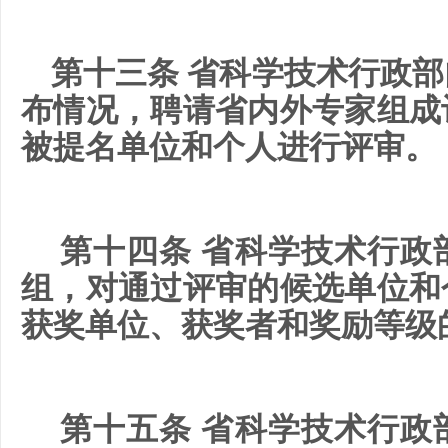
第十三条 省科学技术行政
布情况，聘请省内外专家组成
被提名单位和个人进行评审。
第十四条 省科学技术行政
组，对通过评审的候选单位和
获奖单位、获奖者和奖励等级
第十五条 省科学技术行政