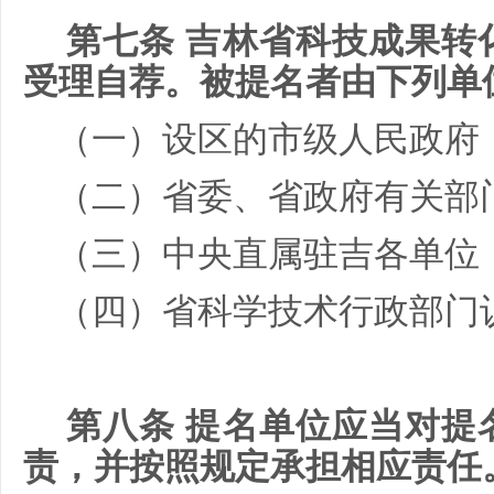
第七条 吉林省科技成果转
受理自荐。被提名者由下列单
（一）设区的市级人民政府
（二）省委、省政府有关部
（三）中央直属驻吉各单位
（四）省科学技术行政部门
第八条 提名单位应当对提
责，并按照规定承担相应责任