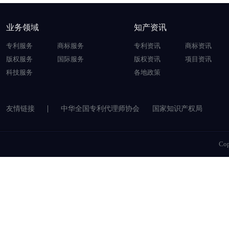
业务领域
知产资讯
专利服务
商标服务
专利资讯
商标资讯
版权服务
国际服务
版权资讯
项目资讯
科技服务
各地政策
友情链接
中华全国专利代理师协会
国家知识产权局
Co