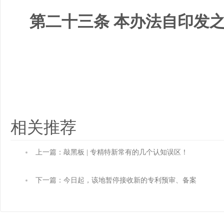
第二十三条 本办法自印发
相关推荐
上一篇：敲黑板 | 专精特新常有的几个认知误区！
下一篇：今日起，该地暂停接收新的专利预审、备案
及注册申请！