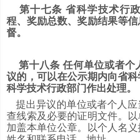
第十七条 省科学技术行
程、奖励总数、奖励结果等信
督。
第十八条 任何单位或者个
议的，可以在公示期内向省科
科学技术行政部门作出处理。
提出异议的单位或者个人应
查线索及必要的证明文件。以
加盖本单位公章。以个人名义
姓名和联系电话、地址。