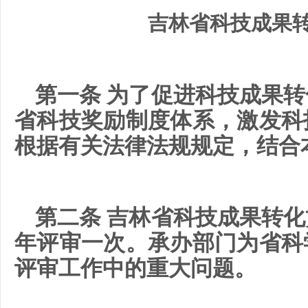
吉林省科技成果
第一条 为了促进科技成果
省科技奖励制度体系，激发科
根据有关法律法规规定，结合
第二条 吉林省科技成果转
年评审一次。承办部门为省科
评审工作中的重大问题。