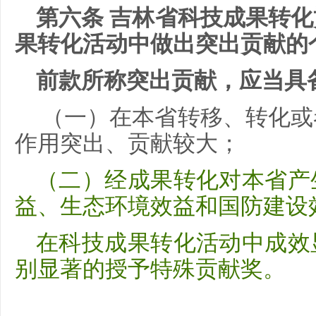
第六条 吉林省科技成果转
果转化活动中做出突出贡献的
前款所称突出贡献，应当具
（一）在本省转移、转化或
作用突出、贡献较大；
（二）经成果转化对本省产
益、生态环境效益和国防建设
在科技成果转化活动中成效
别显著的授予特殊贡献奖。