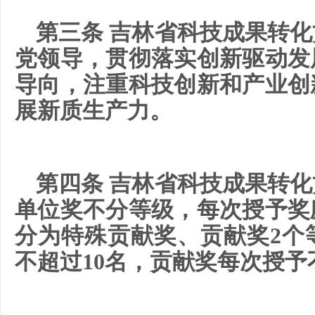
第三条 吉林省科技成果转
党领导，贯彻落实创新驱动发
导向，注重科技创新和产业创
展新质生产力。
第四条 吉林省科技成果转
单位奖不分等级，每次授予奖
分为特殊贡献奖、贡献奖2个
不超过10名，贡献奖每次授予