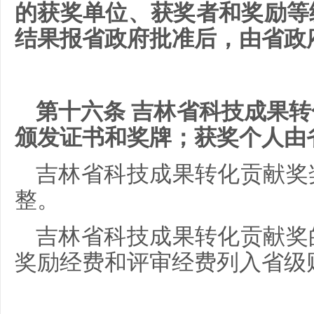
的获奖单位、获奖者和奖励等
结果报省政府批准后，由省政
第十六条 吉林省科技成果
颁发证书和奖牌；获奖个人由
吉林省科技成果转化贡献奖
整。
吉林省科技成果转化贡献奖
奖励经费和评审经费列入省级