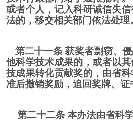
或者个人，记入科研诚信失信
法的，移交相关部门依法处理
第二十一条 获奖者剽窃、
他科学技术成果的，或者以其
技成果转化贡献奖的，由省科
准后撤销奖励，追回奖牌、证
第二十二条 本办法由省科