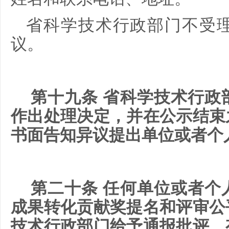
省科学技术行政部门不受
议。
第十九条 省科学技术行政
作出处理决定，并在公示结束
书面告知异议提出单位或者个
第二十条 任何单位或者个
成果转化贡献奖提名和评审公
技术行政部门给予通报批评。