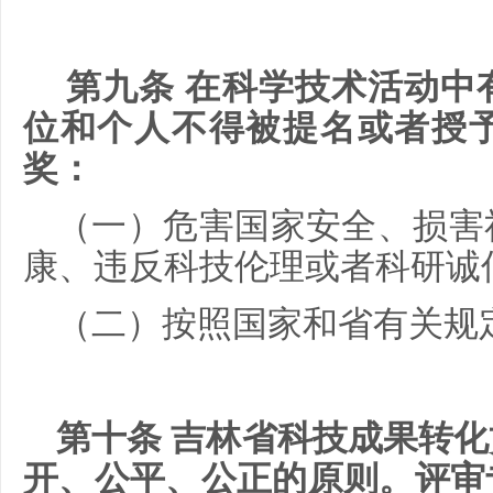
第九条 在科学技术活动中
位和个人不得被提名或者授
奖：
（一）危害国家安全、损害
康、违反科技伦理或者科研诚
（二）按照国家和省有关规
第十条 吉林省科技成果转
开、公平、公正的原则。评审