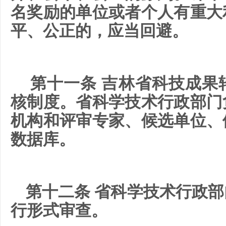
名奖励的单位或者个人有重大
平、公正的，应当回避。
第十一条 吉林省科技成果
核制度。省科学技术行政部门
机构和评审专家、候选单位、
数据库。
第十二条 省科学技术行政
行形式审查。